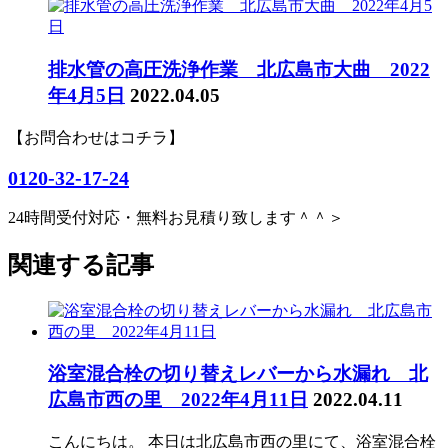
排水管の高圧洗浄作業 北広島市大曲 2022
年4月5日
2022.04.05
【お問合わせはコチラ】
0120-32-17-24
24時間受付対応・無料お見積り致します＾＾＞
関連する記事
浴室混合栓の切り替えレバーから水漏れ 北
広島市西の里 2022年4月11日
2022.04.11
こんにちは。 本日は北広島市西の里にて、浴室混合栓