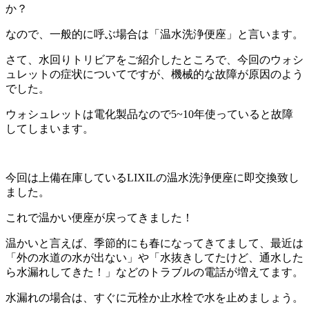
か？
なので、一般的に呼ぶ場合は「温水洗浄便座」と言います。
さて、水回りトリビアをご紹介したところで、今回のウォシ
ュレットの症状についてですが、機械的な故障が原因のよう
でした。
ウォシュレットは電化製品なので5~10年使っていると故障
してしまいます。
今回は上備在庫しているLIXILの温水洗浄便座に即交換致し
ました。
これで温かい便座が戻ってきました！
温かいと言えば、季節的にも春になってきてまして、最近は
「外の水道の水が出ない」や「水抜きしてたけど、通水した
ら水漏れしてきた！」などのトラブルの電話が増えてます。
水漏れの場合は、すぐに元栓か止水栓で水を止めましょう。