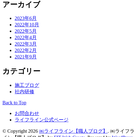
アーカイブ
2023年6月
2022年10月
2022年5月
2022年4月
2022年3月
2022年2月
2021年9月
カテゴリー
施工ブログ
社内研修
Back to Top
お問合わせ
ライフライン公式ページ
© Copyright 2026
㈱ライフライン【職人ブログ】
.
㈱ライフラ