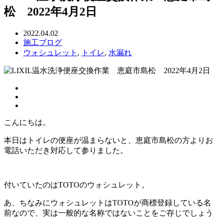
松 2022年4月2日
2022.04.02
施工ブログ
ウォシュレット
,
トイレ
,
水漏れ
こんにちは。
本日はトイレの便座が温まらないと、恵庭市島松の方よりお
電話いただき対応して参りました。
付いていたのはTOTOのウォシュレット。
あ、ちなみにウォシュレットはTOTOが商標登録している名
前なので、実は一般的な名称ではないことをご存じでしょう