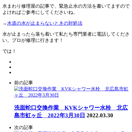
水まわり修理屋の記事で、緊急止水の方法を書いてますので
よければご参考にしてくださいね。
→
水道の水が止まらないときの対処法
水が止まったら落ち着いて私たち専門業者に電話してくださ
い。プロが修理に行きます！
では！
前の記事
洗面蛇口交換作業 KVKシャワー水栓 北広
島市虹ヶ丘 2022年3月30日
2022.03.30
次の記事