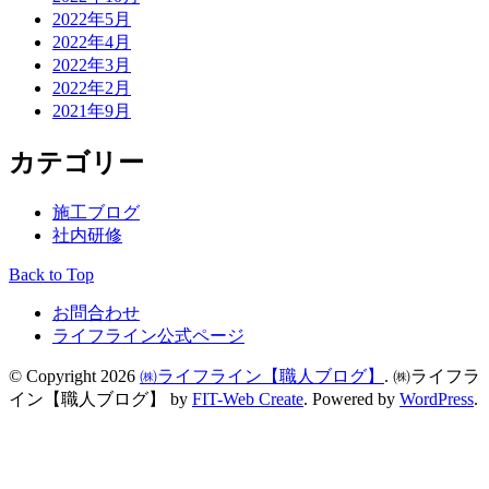
2022年5月
2022年4月
2022年3月
2022年2月
2021年9月
カテゴリー
施工ブログ
社内研修
Back to Top
お問合わせ
ライフライン公式ページ
© Copyright 2026
㈱ライフライン【職人ブログ】
.
㈱ライフラ
イン【職人ブログ】 by
FIT-Web Create
. Powered by
WordPress
.