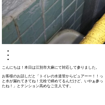
こんにちは！本日は江別市大麻にて対応して参りました。
お客様のお話しだと「トイレの水道管からビュアーー！！っ
と水が漏れてきてね！元栓で締めてるんだけど、いやぁ参っ
たね！」とテンション高めなご主人です。