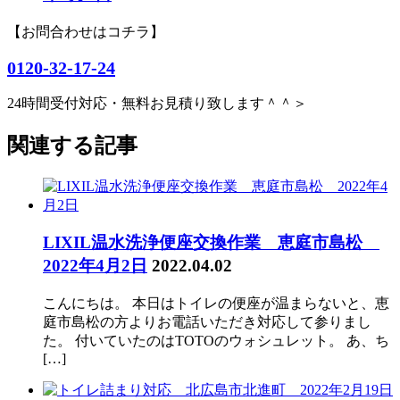
【お問合わせはコチラ】
0120-32-17-24
24時間受付対応・無料お見積り致します＾＾＞
関連する記事
LIXIL温水洗浄便座交換作業 恵庭市島松
2022年4月2日
2022.04.02
こんにちは。 本日はトイレの便座が温まらないと、恵
庭市島松の方よりお電話いただき対応して参りまし
た。 付いていたのはTOTOのウォシュレット。 あ、ち
[…]